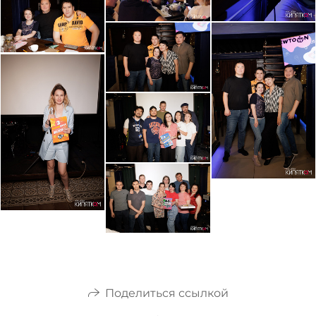
Поделиться ссылкой