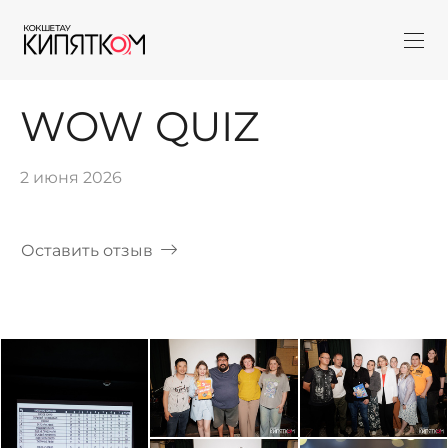
WOW QUIZ
2 июня 2026
Оставить отзыв