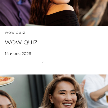
WOW QUIZ
WOW QUIZ
14 июля 2026