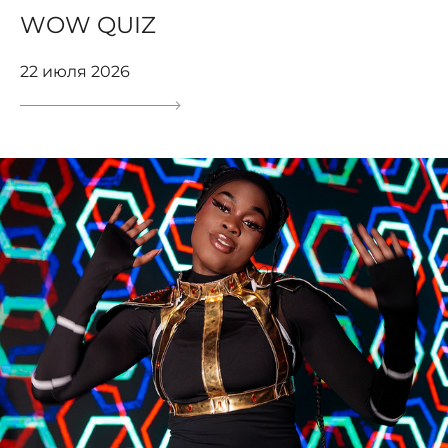
WOW QUIZ
22 июля 2026