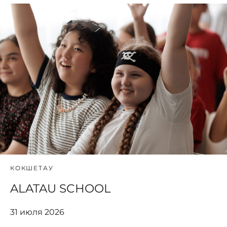
КОКШЕТАУ
ALATAU SCHOOL
31 июля 2026