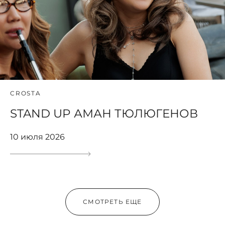
CROSTA
STAND UP АМАН ТЮЛЮГЕНОВ
10 июля 2026
СМОТРЕТЬ ЕЩЕ