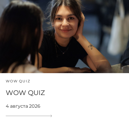
WOW QUIZ
WOW QUIZ
4 августа 2026