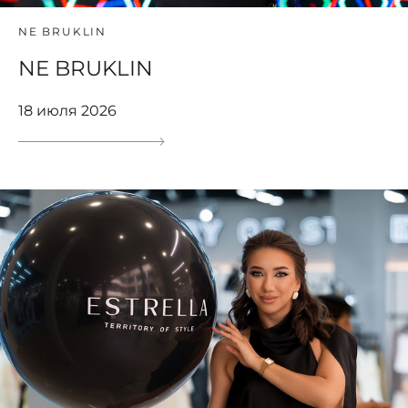
NE BRUKLIN
NE BRUKLIN
18 июля 2026