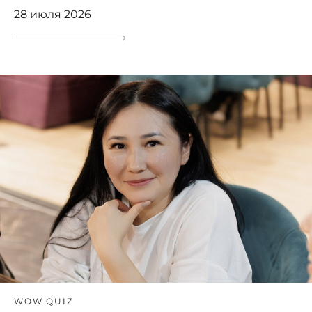
28 июля 2026
WOW QUIZ