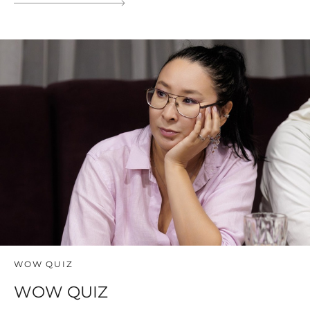
WOW QUIZ
WOW QUIZ