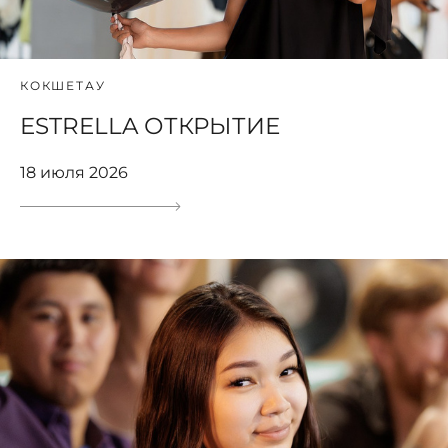
КОКШЕТАУ
ESTRELLA ОТКРЫТИЕ
18 июля 2026