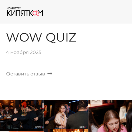
WOW QUIZ
4 ноября 2025
Оставить отзыв