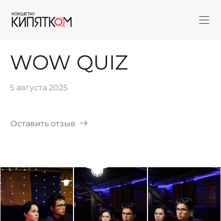
WOW QUIZ
5 августа 2025
Оставить отзыв