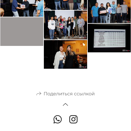
Поделиться ссылкой