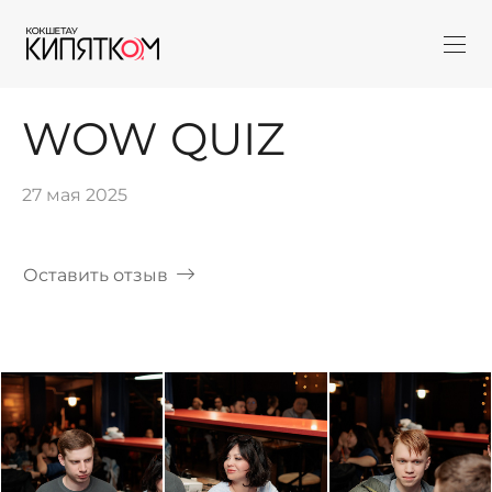
WOW QUIZ
27 мая 2025
Оставить отзыв