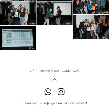
Поделиться ссылкой
Ваши эмоции в фокусе нашего объектива!