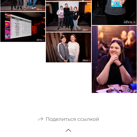
Поделиться ссылкой