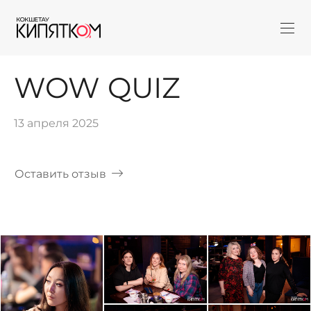
WOW QUIZ
13 апреля 2025
Оставить отзыв