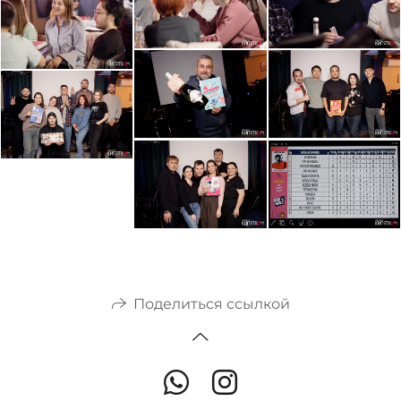
Поделиться ссылкой