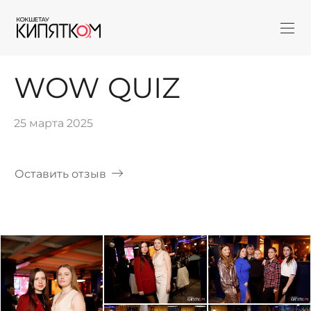
WOW QUIZ
25 марта 2025
Оставить отзыв