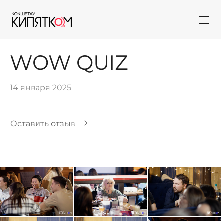
WOW QUIZ
14 января 2025
Оставить отзыв