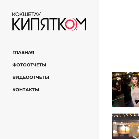
ГЛАВНАЯ
ФОТООТЧЕТЫ
ВИДЕООТЧЕТЫ
КОНТАКТЫ