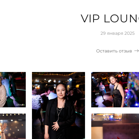
VIP LOU
29 января 2025
Оставить отзыв