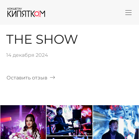
THE SHOW
14 декабря 2024
Оставить отзыв