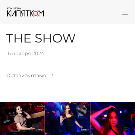
THE SHOW
16 ноября 2024
Оставить отзыв