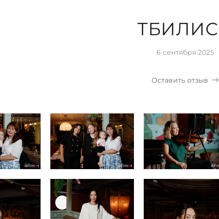
ТБИЛИ
6 сентября 2025
Оставить отзыв