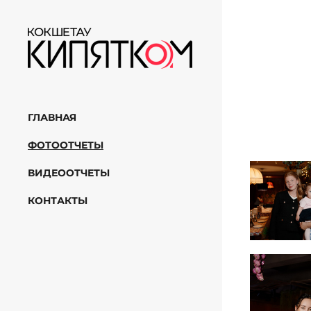
ГЛАВНАЯ
ФОТООТЧЕТЫ
ВИДЕООТЧЕТЫ
КОНТАКТЫ