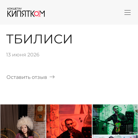
ТБИЛИСИ
13 июня 2026
Оставить отзыв