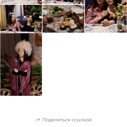
Поделиться ссылкой