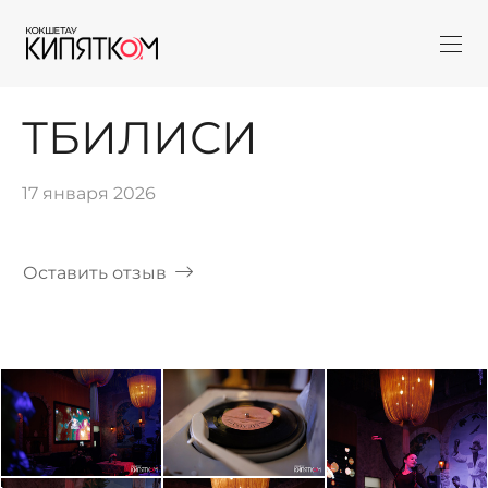
ТБИЛИСИ
17 января 2026
Оставить отзыв