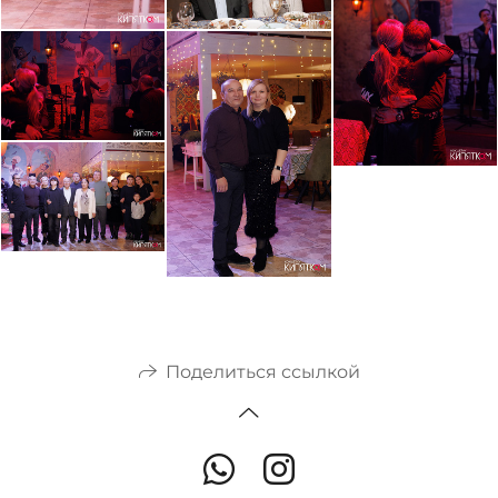
Поделиться ссылкой