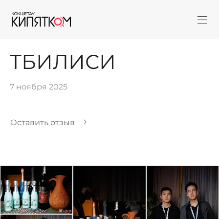
ТБИЛИСИ
7 ноября 2025
Оставить отзыв