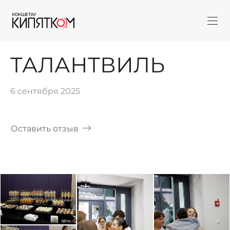
ТАЛАНТВИЛЬ
6 сентября 2025
Оставить отзыв