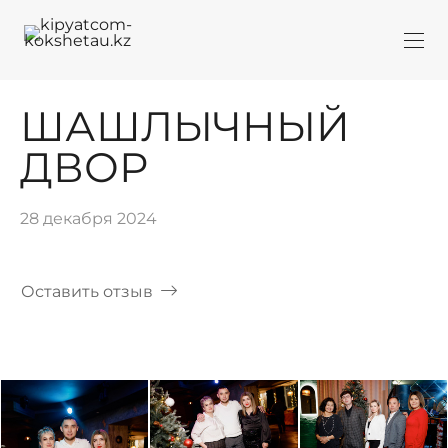
ШАШЛЫЧНЫЙ
ДВОР
28 декабря 2024
Оставить отзыв