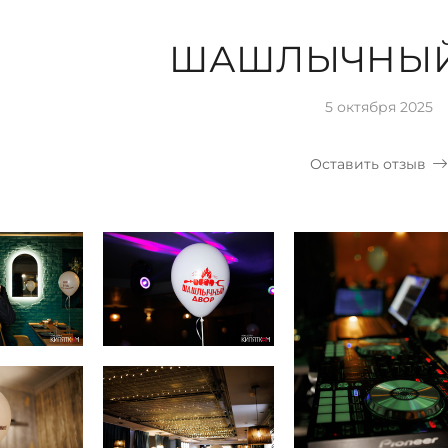
ШАШЛЫЧНЫЙ
5 октября 2025
Оставить отзыв