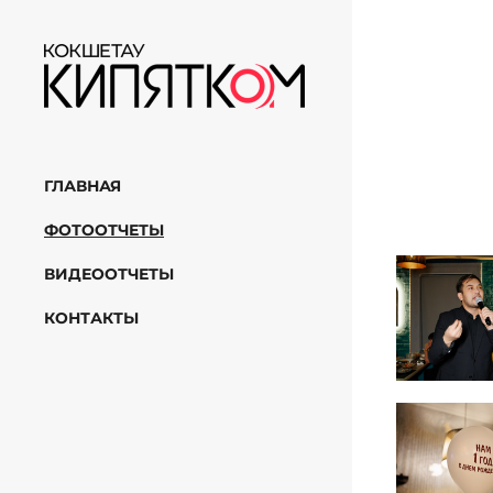
ГЛАВНАЯ
ФОТООТЧЕТЫ
ВИДЕООТЧЕТЫ
КОНТАКТЫ