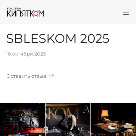
SBLESKOM 2025
16 октября 2025
Оставить отзыв