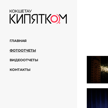
ГЛАВНАЯ
ФОТООТЧЕТЫ
ВИДЕООТЧЕТЫ
КОНТАКТЫ