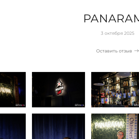
PANARA
3 октября 2025
Оставить отзыв