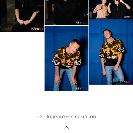
Поделиться ссылкой