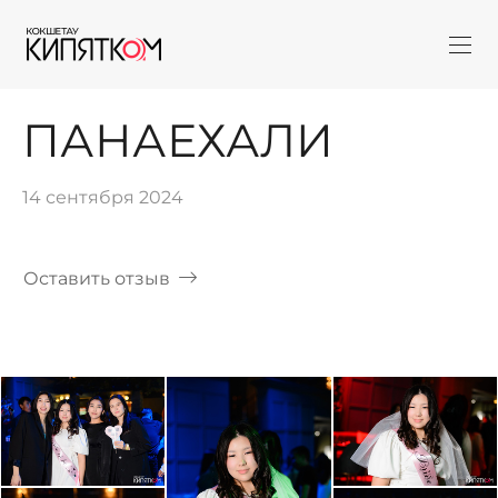
ПАНАЕХАЛИ
14 сентября 2024
Оставить отзыв