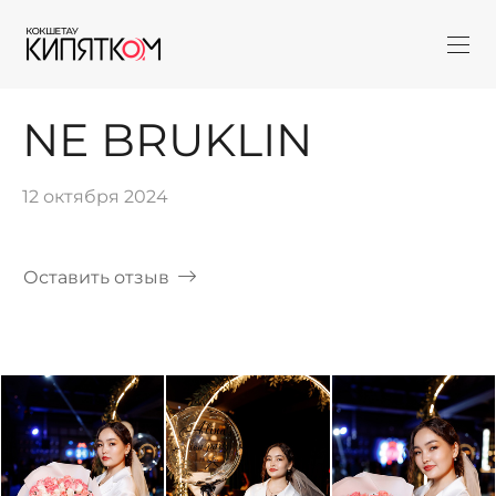
NE BRUKLIN
12 октября 2024
Оставить отзыв