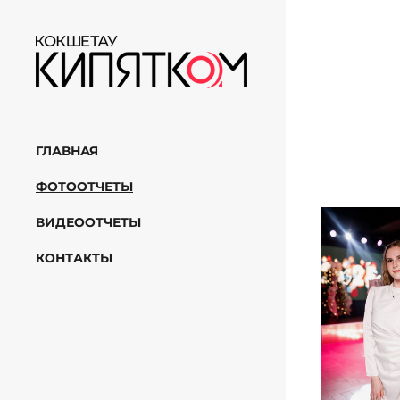
ГЛАВНАЯ
ФОТООТЧЕТЫ
ВИДЕООТЧЕТЫ
КОНТАКТЫ