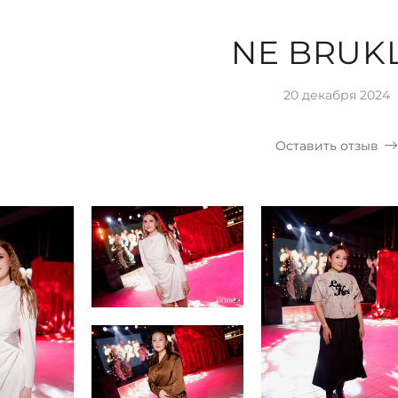
NE BRUK
20 декабря 2024
Оставить отзыв