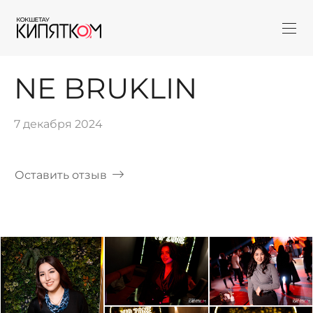
NE BRUKLIN
7 декабря 2024
Оставить отзыв