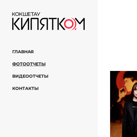
ГЛАВНАЯ
ФОТООТЧЕТЫ
ВИДЕООТЧЕТЫ
КОНТАКТЫ