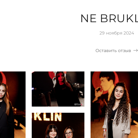
NE BRUK
29 ноября 2024
Оставить отзыв