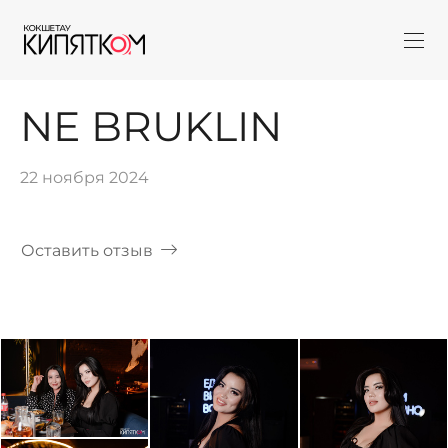
NE BRUKLIN
22 ноября 2024
Оставить отзыв