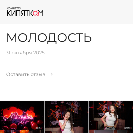
МОЛОДОСТЬ
31 октября 2025
Оставить отзыв