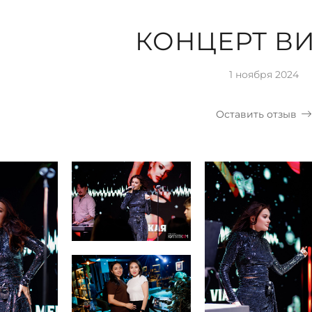
КОНЦЕРТ ВИ
1 ноября 2024
Оставить отзыв