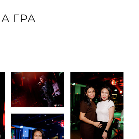
А ГРА