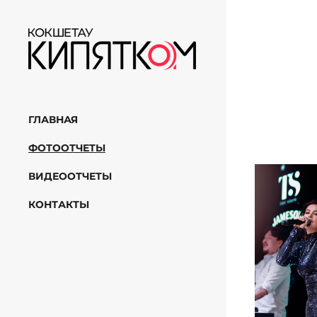
ГЛАВНАЯ
ФОТООТЧЕТЫ
ВИДЕООТЧЕТЫ
КОНТАКТЫ