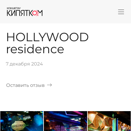
HOLLYWOOD
residence
7 декабря 2024
Оставить отзыв