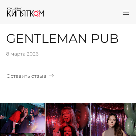
GENTLEMAN PUB
8 марта 2026
Оставить отзыв