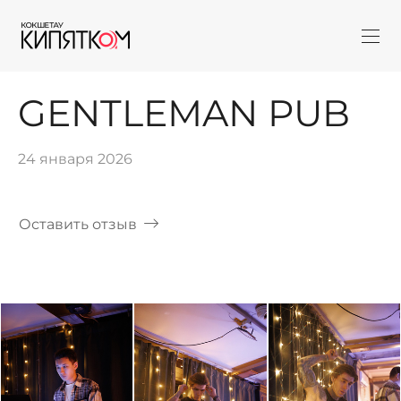
GENTLEMAN PUB
24 января 2026
Оставить отзыв