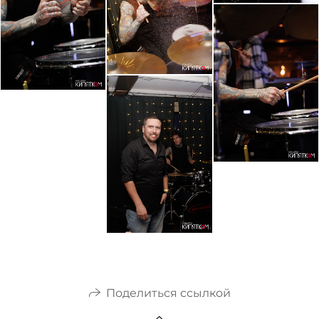
Поделиться ссылкой