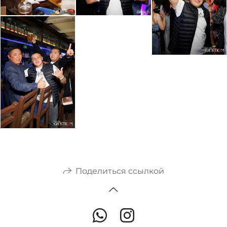
Поделиться ссылкой