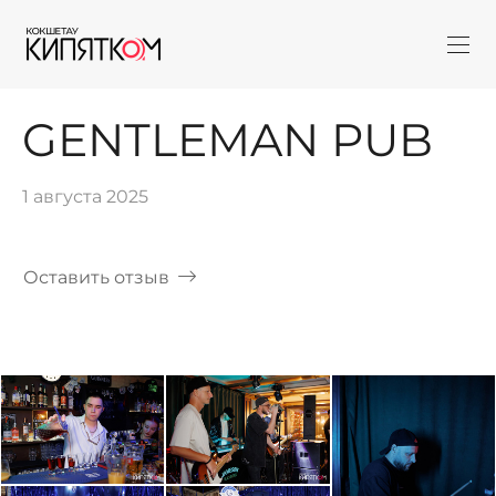
GENTLEMAN PUB
1 августа 2025
Оставить отзыв