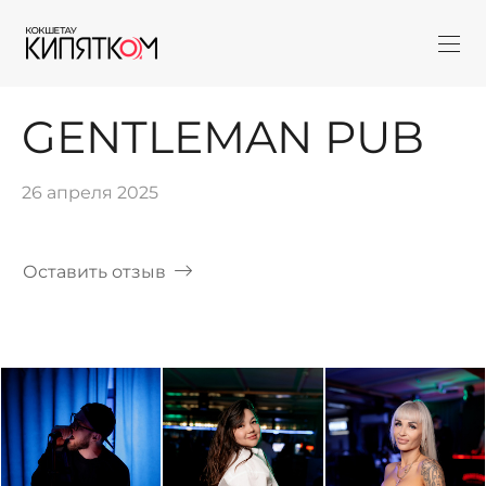
GENTLEMAN PUB
26 апреля 2025
Оставить отзыв