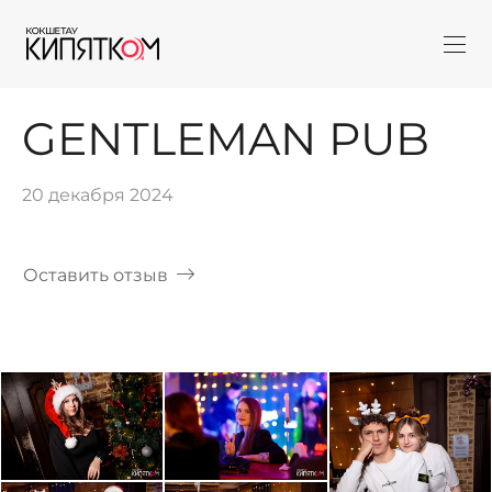
GENTLEMAN PUB
20 декабря 2024
Оставить отзыв