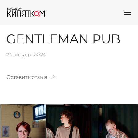
GENTLEMAN PUB
24 августа 2024
Оставить отзыв