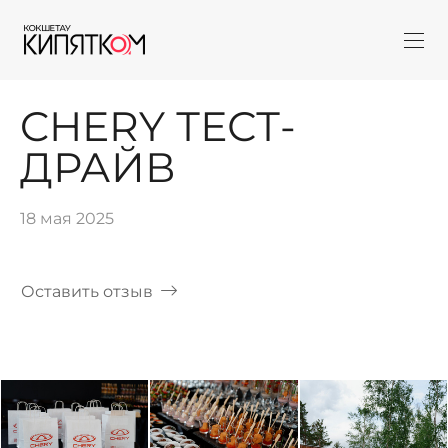
CHERY ТЕСТ-
ДРАЙВ
18 мая 2025
Оставить отзыв