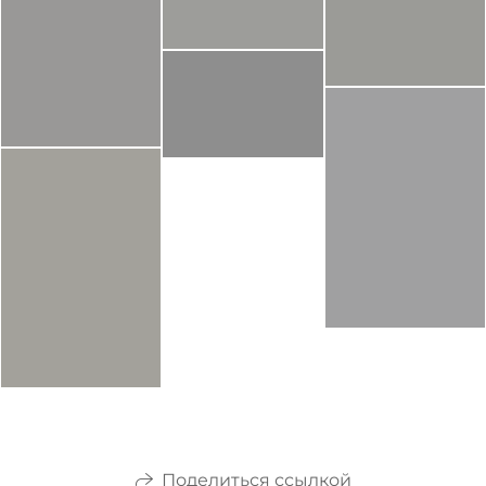
Поделиться ссылкой