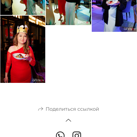
Поделиться ссылкой