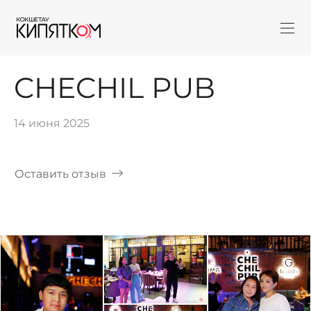
CHECHIL PUB
14 июня 2025
Оставить отзыв