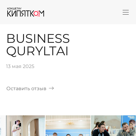
BUSINESS
QURYLTAI
13 мая 2025
Оставить отзыв