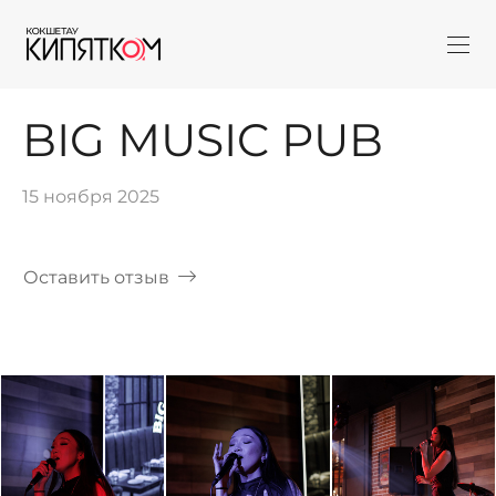
BIG MUSIC PUB
15 ноября 2025
Оставить отзыв