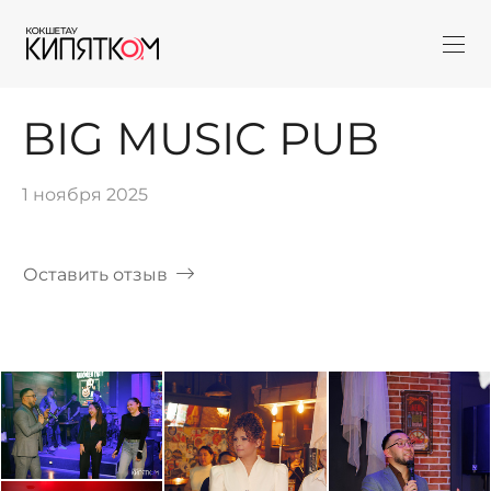
BIG MUSIC PUB
1 ноября 2025
Оставить отзыв