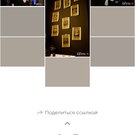
Поделиться ссылкой