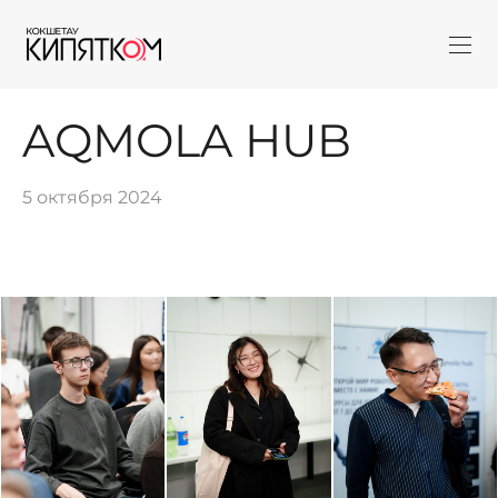
AQMOLA HUB
5 октября 2024